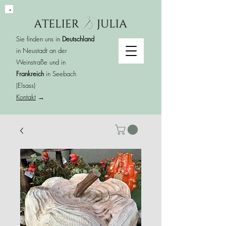
Sie finden uns in
Deutschland
in Neustadt an der
Weinstraße und in
Frankreich
in Seebach
(Elsass)
Kontakt
→