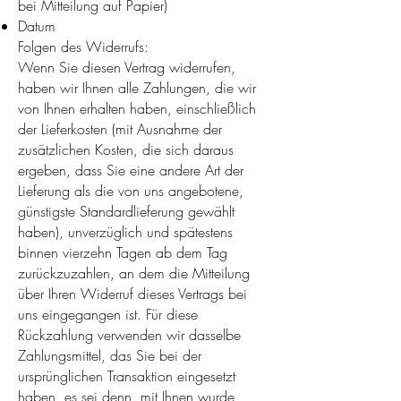
bei Mitteilung auf Papier)
Datum
Folgen des Widerrufs:
Wenn Sie diesen Vertrag widerrufen,
haben wir Ihnen alle Zahlungen, die wir
von Ihnen erhalten haben, einschließlich
der Lieferkosten (mit Ausnahme der
zusätzlichen Kosten, die sich daraus
ergeben, dass Sie eine andere Art der
Lieferung als die von uns angebotene,
günstigste Standardlieferung gewählt
haben), unverzüglich und spätestens
binnen vierzehn Tagen ab dem Tag
zurückzuzahlen, an dem die Mitteilung
über Ihren Widerruf dieses Vertrags bei
uns eingegangen ist. Für diese
Rückzahlung verwenden wir dasselbe
Zahlungsmittel, das Sie bei der
ursprünglichen Transaktion eingesetzt
haben, es sei denn, mit Ihnen wurde