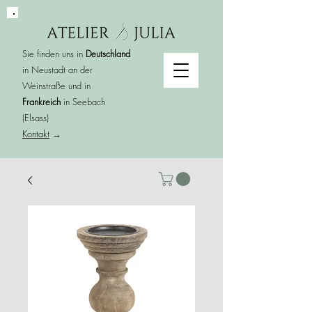
Sie finden uns in
Deutschland
in Neustadt an der
Weinstraße und in
Frankreich
in Seebach
(Elsass)
Kontakt
→