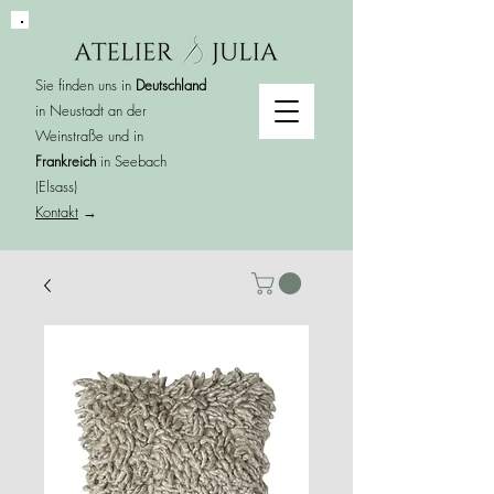
Sie finden uns in
Deutschland
in Neustadt an der
Weinstraße und in
Frankreich
in Seebach
(Elsass)
Kontakt
→