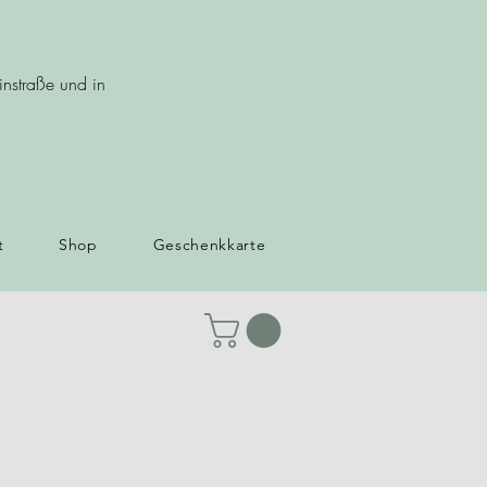
nstraße und in
t
Shop
Geschenkkarte