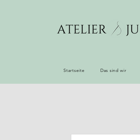
Startseite
Das sind wir