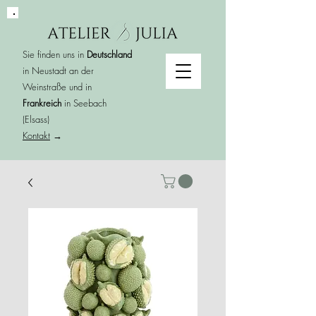
Sie finden uns in
Deutschland
in Neustadt an der
Weinstraße und in
Frankreich
in Seebach
(Elsass)
Kontakt
→