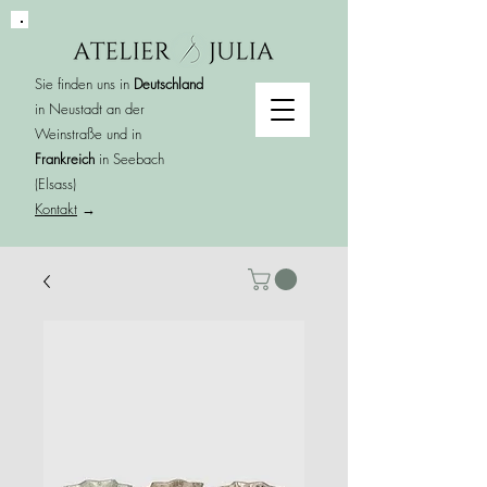
Sie finden uns in
Deutschland
in Neustadt an der
Weinstraße und in
Frankreich
in Seebach
(Elsass)
Kontakt
→